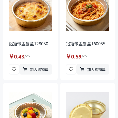
铝箔带盖餐盒128050
铝箔带盖餐盒160055
￥
0.43
￥
0.59
/
个
/
个
加入购物车
加入购物车