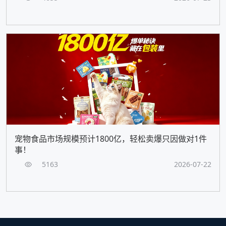
宠物食品市场规模预计1800亿，轻松卖爆只因做对1件
事！
5163
2026-07-22