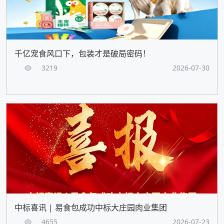
千亿宠食风口下，包装才是破局密码！
3219
2026-07-30
中标喜讯 | 易食包成功中标大庄园肉业集团
4655
2026-07-23