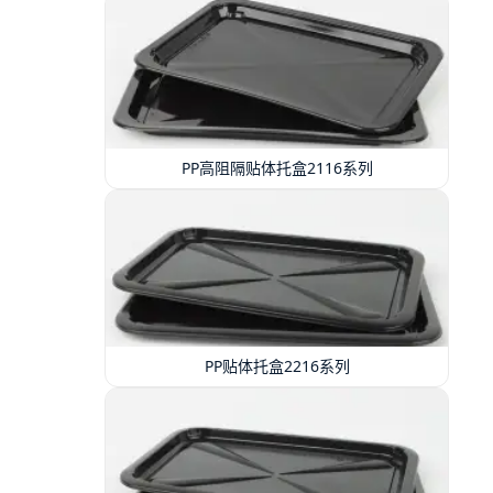
PP高阻隔贴体托盒2116系列
PP贴体托盒2216系列