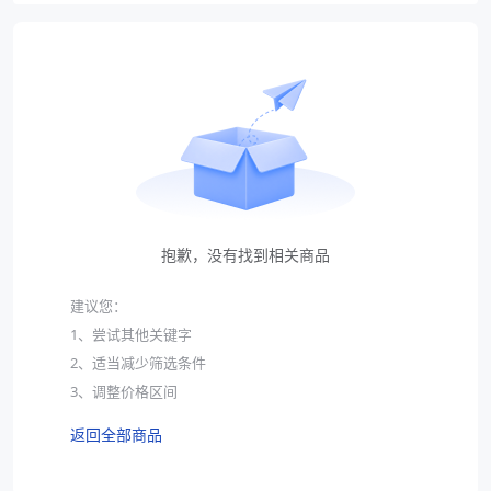
袋
拉伸膜
抱歉，没有找到相关商品
建议您：
1、尝试其他关键字
2、适当减少筛选条件
3、调整价格区间
返回全部商品