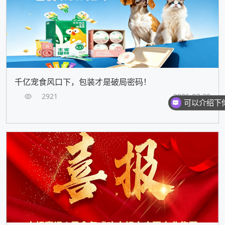
千亿宠食风口下，包装才是破局密码！
2921
2026-07-30