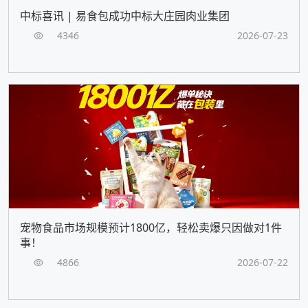
中标喜讯 | 易食包成功中标大庄园肉业集团
4346
2026-07-23
宠物食品市场规模预计1800亿，轻松卖爆只因做对1件
事！
4866
2026-07-22