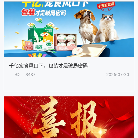
千亿宠食风口下，包装才是破局密码！
3487
2026-07-30