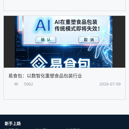
易食包：以数智化重塑食品包装行业
5062
2026-07-09
新手上路