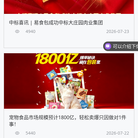
中标喜讯 | 易食包成功中标大庄园肉业集团
4940
2026-07-23
宠物食品市场规模预计1800亿，轻松卖爆只因做对1件
事！
5440
2026-07-22