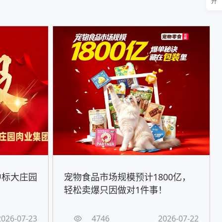
开
中标大庄园
宠物食品市场规模预计1800亿，
轻松卖爆只因做对1件事！
2026-07-23
4746
2026-07-22