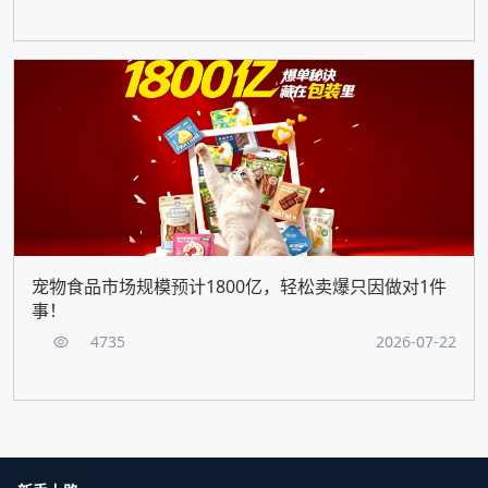
宠物食品市场规模预计1800亿，轻松卖爆只因做对1件
事！
4735
2026-07-22