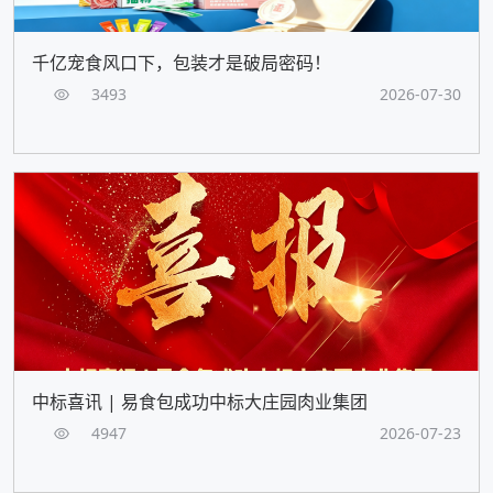
千亿宠食风口下，包装才是破局密码！
3493
2026-07-30
中标喜讯 | 易食包成功中标大庄园肉业集团
4947
2026-07-23