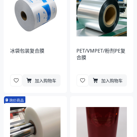
冰袋包装复合膜
PET/VMPET/粉剂PE复
合膜
加入购物车
加入购物车
询价商品