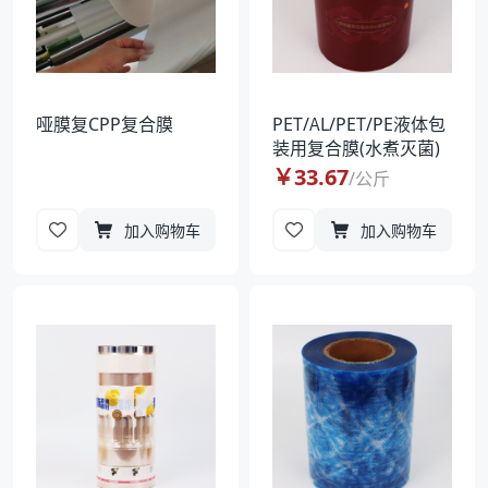
哑膜复CPP复合膜
PET/AL/PET/PE液体包
装用复合膜(水煮灭菌)
￥
33.67
/
公斤
加入购物车
加入购物车