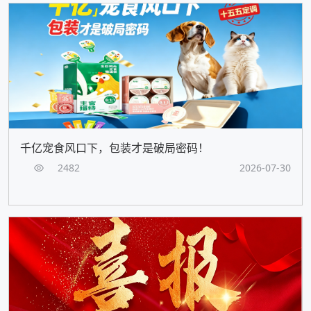
千亿宠食风口下，包装才是破局密码！
2482
2026-07-30