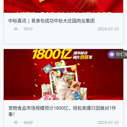
中标喜讯 | 易食包成功中标大庄园肉业集团
3910
2026-07-23
你们
宠物食品市场规模预计1800亿，轻松卖爆只因做对1件
事！
4429
2026-07-22