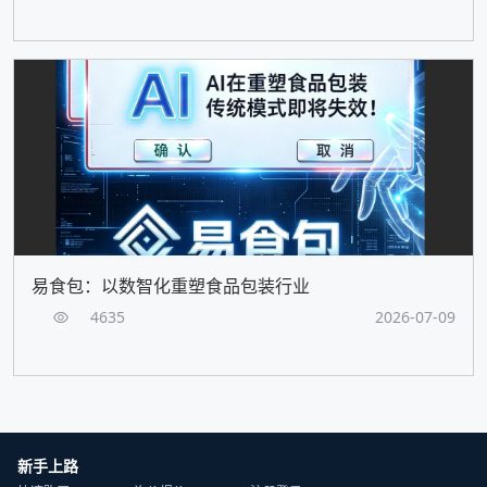
易食包：以数智化重塑食品包装行业
4635
2026-07-09
新手上路