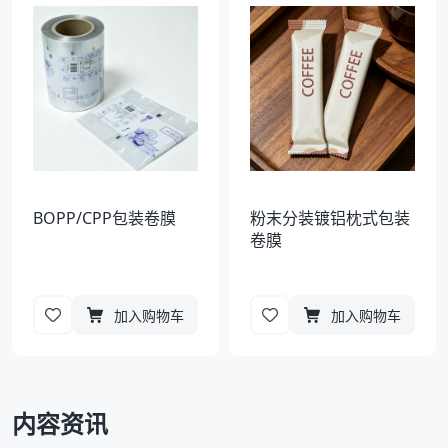
袋
拉伸膜
BOPP/CPP包装卷膜
粉末分装镀铝枕式包装
卷膜
加入购物车
加入购物车
内容资讯