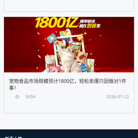
宠物食品市场规模预计1800亿，轻松卖爆只因做对1件
事！
5054
2026-07-22