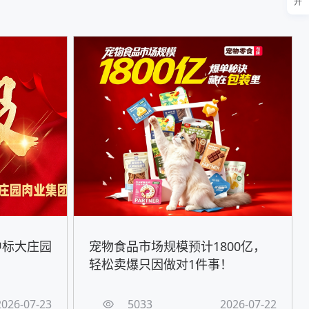
开
中标大庄园
宠物食品市场规模预计1800亿，
轻松卖爆只因做对1件事！
2026-07-23
5033
2026-07-22