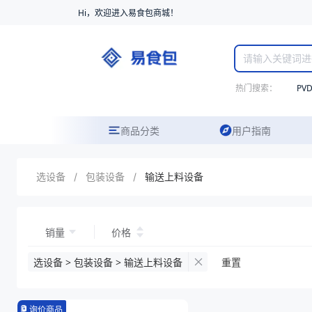
Hi，欢迎进入易食包商城！
热门搜索：
PV
商品分类
用户指南
选设备
/
包装设备
/
输送上料设备
销量
价格
选设备 > 包装设备 > 输送上料设备
重置
询价商品