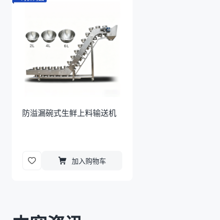
防溢漏碗式生鲜上料输送机
加入购物车