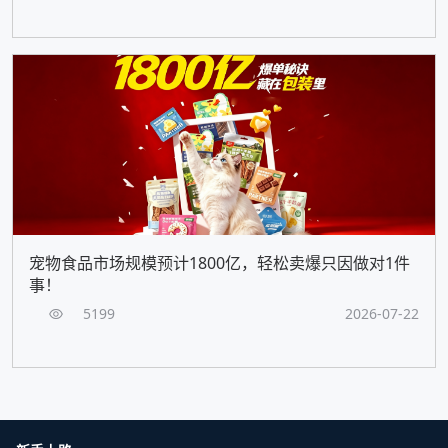
宠物食品市场规模预计1800亿，轻松卖爆只因做对1件
事！
5199
2026-07-22