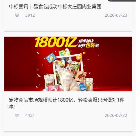
中标喜讯 | 易食包成功中标大庄园肉业集团
3912
2026-07-23
宠物食品市场规模预计1800亿，轻松卖爆只因做对1件
事！
4431
2026-07-22