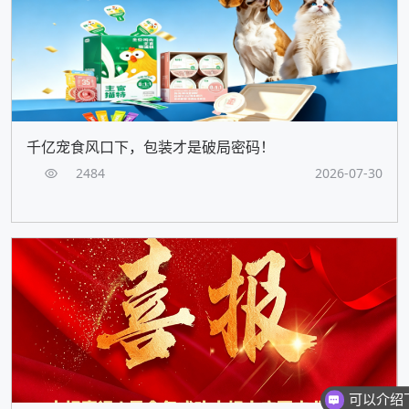
千亿宠食风口下，包装才是破局密码！
2484
2026-07-30