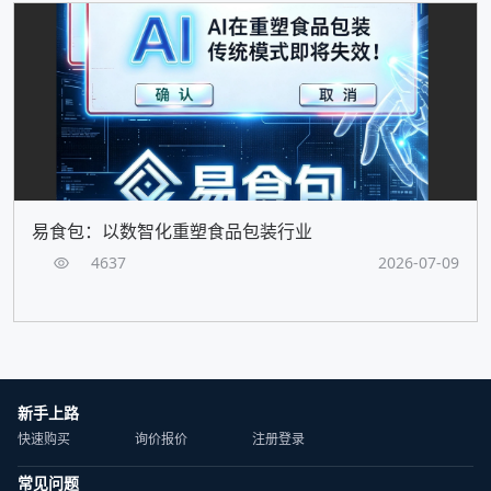
易食包：以数智化重塑食品包装行业
4637
2026-07-09
新手上路
快速购买
询价报价
注册登录
常见问题