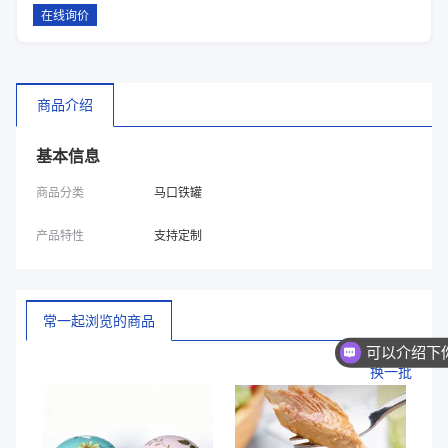
在线询价
商品介绍
基本信息
商品分类
马口铁罐
产品特性
支持定制
常一起浏览的商品
换一批