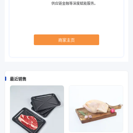
供应链金融等深度赋能服务。
商家主页
最近销售