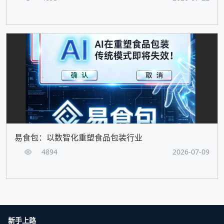
易食包：以数智化重塑食品包装行业
4894
2026-07-09
新手上路