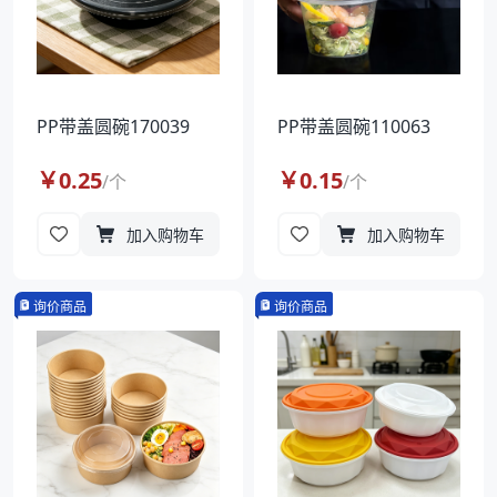
PP带盖圆碗170039
PP带盖圆碗110063
￥
0.25
￥
0.15
/
个
/
个
加入购物车
加入购物车
询价商品
询价商品