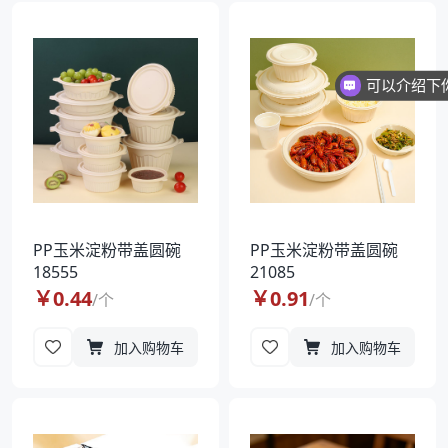
PP玉米淀粉带盖圆碗
PP玉米淀粉带盖圆碗
18555
21085
￥
0.44
￥
0.91
/
个
/
个
加入购物车
加入购物车