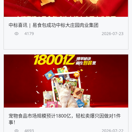
中标喜讯 | 易食包成功中标大庄园肉业集团
4179
2026-07-23
宠物食品市场规模预计1800亿，轻松卖爆只因做对1件
事！
4693
2026-07-22