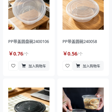
PP带盖圆盘碗2400106
PP带盖圆碗240058
￥
0.76
￥
0.56
/
个
/
个
加入购物车
加入购物车