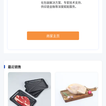
化包装解决方案、专家技术支持、
供应链金融等深度赋能服务。
商家主页
最近销售