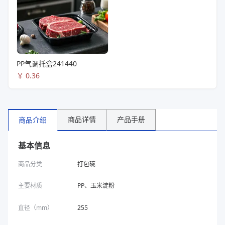
PP气调托盒241440
￥
0.36
商品详情
产品手册
商品介绍
基本信息
商品分类
打包碗
主要材质
PP、玉米淀粉
直径（mm）
255