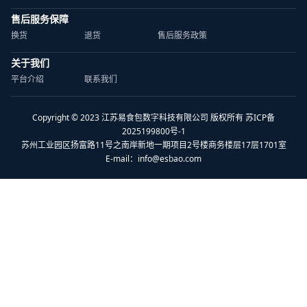
售后服务保障
换货
退货
售后服务政策
关于我们
平台介绍
联系我们
Copyright © 2023 江苏易食包数字科技有限公司 版权所有 苏ICP备
2025199800号-1
苏州工业园区扬富路11号之南岸新地一期项目2号楼商务楼层17层1701室
E-mail：
info@esbao.com