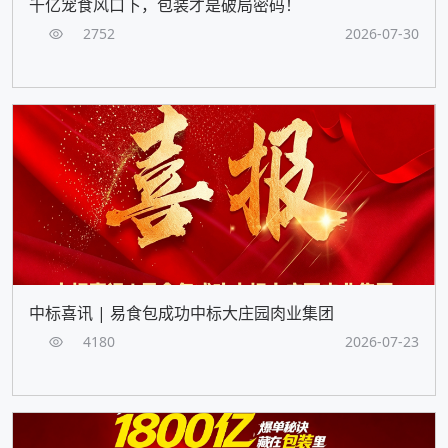
千亿宠食风口下，包装才是破局密码！
2752
2026-07-30
中标喜讯 | 易食包成功中标大庄园肉业集团
4180
2026-07-23