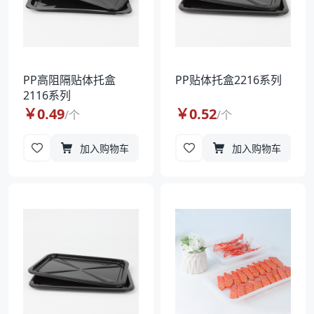
PP高阻隔贴体托盒
PP贴体托盒2216系列
2116系列
￥
0.49
￥
0.52
/
个
/
个
加入购物车
加入购物车