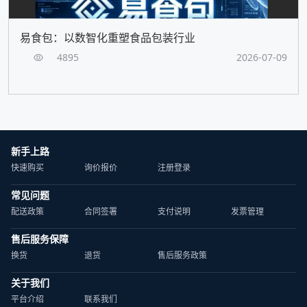
易食包：以数智化重塑食品包装行业
4895
2026-07-09
新手上路
快速购买
询价报价
注册登录
常见问题
配送政策
合同签署
支付说明
发票管理
售后服务保障
换货
退货
售后服务政策
关于我们
平台介绍
联系我们