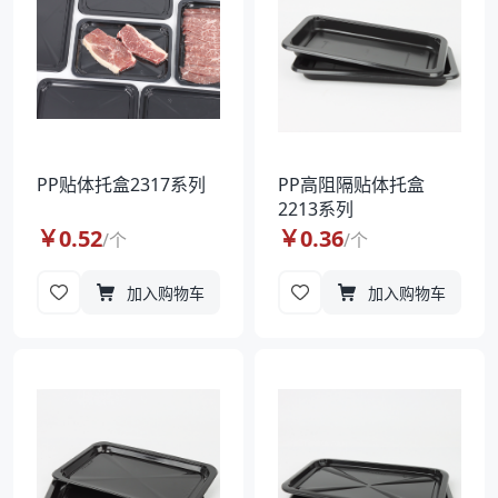
PP贴体托盒2317系列
PP高阻隔贴体托盒
2213系列
￥
0.52
￥
0.36
/
个
/
个
加入购物车
加入购物车