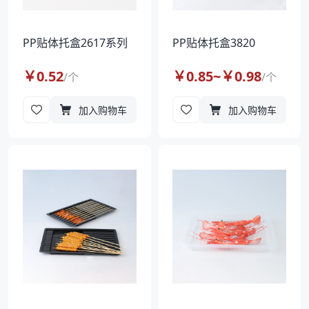
PP贴体托盒2617系列
PP贴体托盒3820
￥
0.52
￥
0.85
~￥
0.98
/
个
/
个
加入购物车
加入购物车