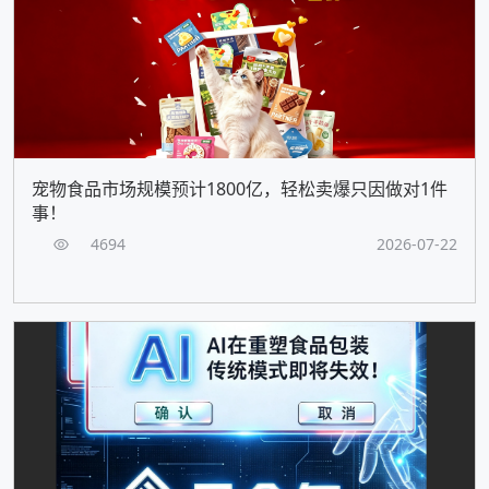
宠物食品市场规模预计1800亿，轻松卖爆只因做对1件
事！
4694
2026-07-22