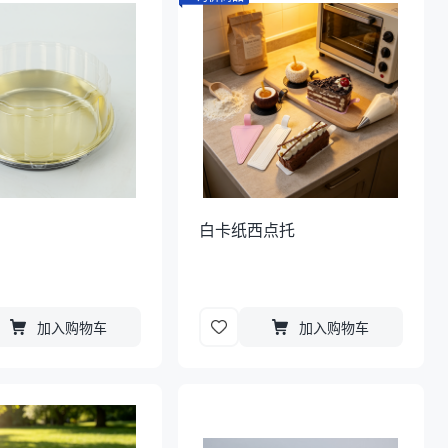
白卡纸西点托
加入购物车
加入购物车