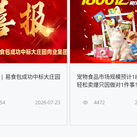
 | 易食包成功中标大庄园
宠物食品市场规模预计18
轻松卖爆只因做对1件事
54
2026-07-23
4472