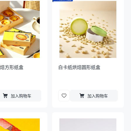
烘焙方形纸盒
白卡纸烘焙圆形纸盒
加入购物车
加入购物车