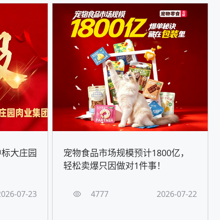
中标大庄园
宠物食品市场规模预计1800亿，
轻松卖爆只因做对1件事！
2026-07-23
4777
2026-07-22