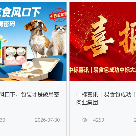
风口下，包装才是破局密
中标喜讯 | 易食包成功
肉业集团
30
2026-07-30
4259