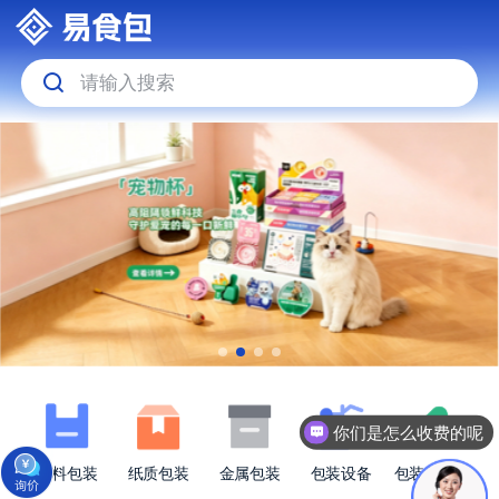
请输入搜索
你们是怎么收费的呢
塑料包装
纸质包装
金属包装
包装设备
包装原材料