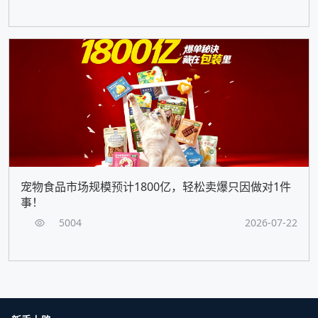
宠物食品市场规模预计1800亿，轻松卖爆只因做对1件
事！
5004
2026-07-22