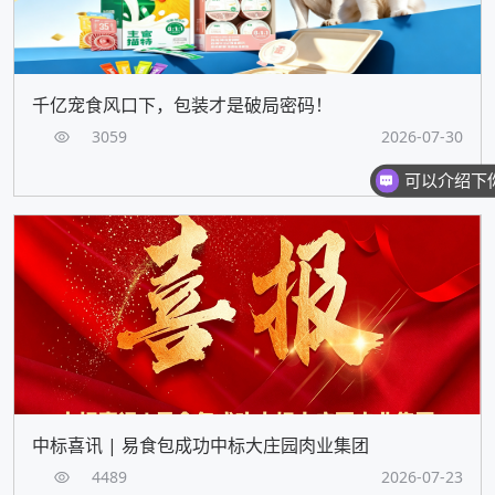
千亿宠食风口下，包装才是破局密码！
3059
2026-07-30
中标喜讯 | 易食包成功中标大庄园肉业集团
4489
2026-07-23