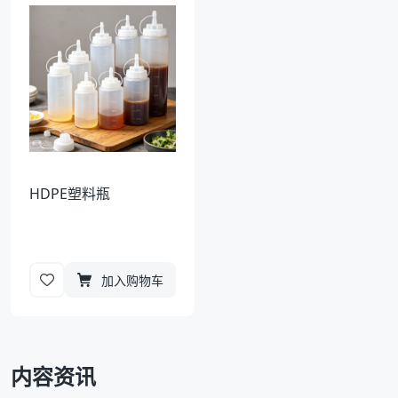
袋
拉伸膜
HDPE塑料瓶
加入购物车
内容资讯