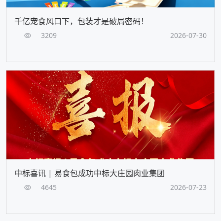
千亿宠食风口下，包装才是破局密码！
3209
2026-07-30
中标喜讯 | 易食包成功中标大庄园肉业集团
4645
2026-07-23