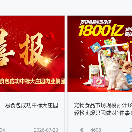
 | 易食包成功中标大庄园
宠物食品市场规模预计18
轻松卖爆只因做对1件事
94
2026-07-23
4608