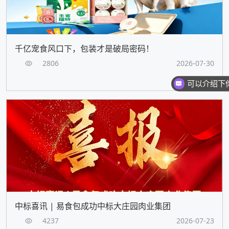
千亿宠食风口下，包装才是破局密码！
2806
2026-07-30
中标喜讯 | 易食包成功中标大庄园肉业集团
4237
2026-07-23