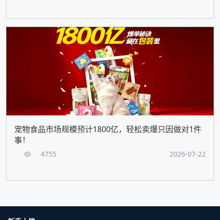
宠物食品市场规模预计1800亿，轻松卖爆只因做对1件
事！
4755
2026-07-22