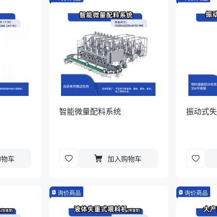
智能微量配料系统
振动式
购物车
加入购物车
询价商品
询价商品