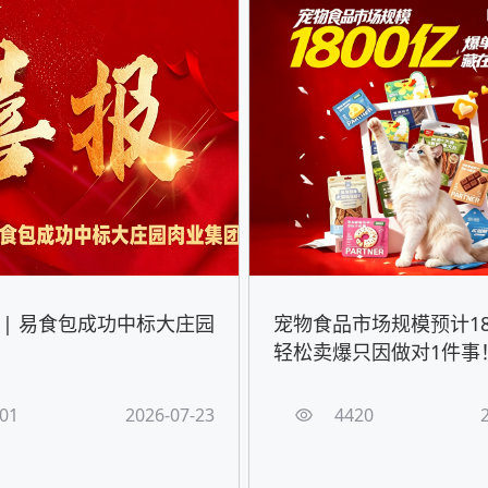
 | 易食包成功中标大庄园
宠物食品市场规模预计18
轻松卖爆只因做对1件事
01
2026-07-23
4420