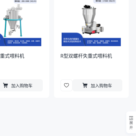
失重式喂料机
R型双螺杆失重式喂料机
加入购物车
加入购物车
展
开