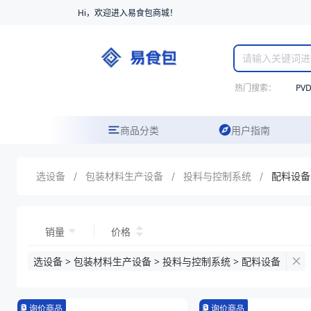
Hi，欢迎进入易食包商城！
热门搜索：
PV
商品分类
用户指南
选设备
/
包装材料生产设备
/
投料与控制系统
/
配料设备
销量
价格
选设备 > 包装材料生产设备 > 投料与控制系统 > 配料设备
询价商品
询价商品