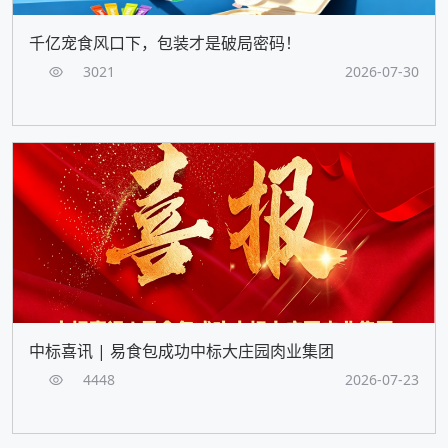
千亿宠食风口下，包装才是破局密码！
3021
2026-07-30
中标喜讯 | 易食包成功中标大庄园肉业集团
4448
2026-07-23