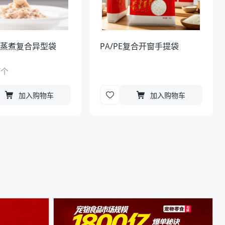
温蒸煮复合异型袋
PA/PE复合开窗手提袋
/
个
加入购物车
加入购物车