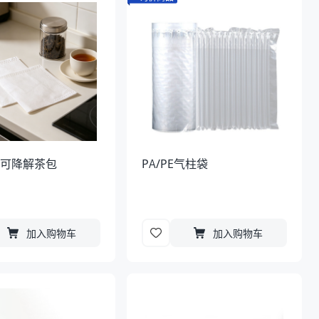
维可降解茶包
PA/PE气柱袋
加入购物车
加入购物车