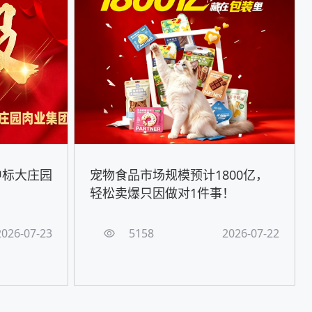
中标大庄园
宠物食品市场规模预计1800亿，
轻松卖爆只因做对1件事！
2026-07-23
5158
2026-07-22