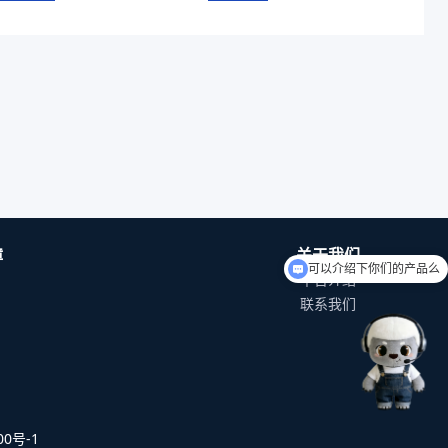
可以介绍下你们的产品么
障
关于我们
平台介绍
你们是怎么收费的呢
联系我们
0号-1