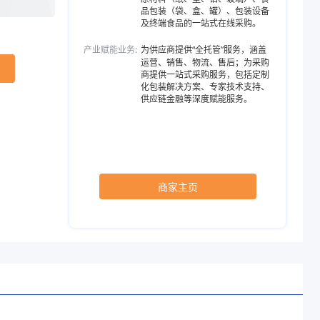
品包装（袋、盒、罐）、包装设备
及终端食品的一站式在线采购。
产业赋能业务:
为供应商提供“全托管”服务，涵盖
运营、销售、物流、售后；为采购
商提供一站式采购服务，包括定制
化包装解决方案、专家技术支持、
供应链金融等深度赋能服务。
商家主页