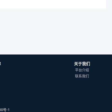
障
关于我们
平台介绍
联系我们
0号-1