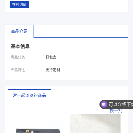
在线询价
商品介绍
基本信息
商品分类
打包盒
产品特性
支持定制
常一起浏览的商品
换一批