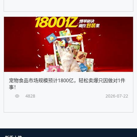
宠物食品市场规模预计1800亿，轻松卖爆只因做对1件
事！
4828
2026-07-22