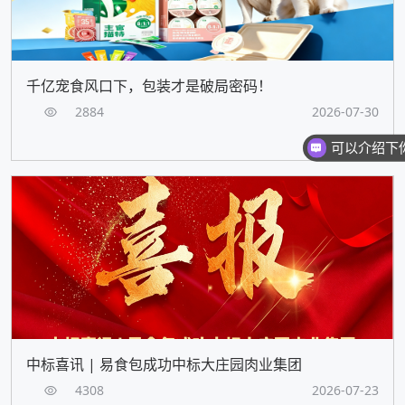
千亿宠食风口下，包装才是破局密码！
2884
2026-07-30
中标喜讯 | 易食包成功中标大庄园肉业集团
4308
2026-07-23