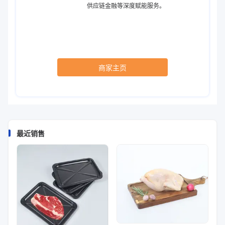
供应链金融等深度赋能服务。
商家主页
最近销售