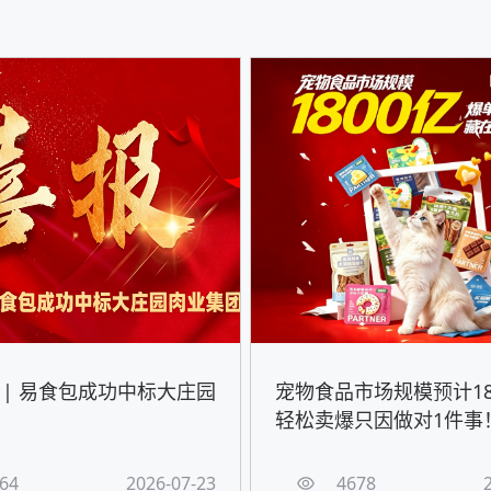
 | 易食包成功中标大庄园
宠物食品市场规模预计18
轻松卖爆只因做对1件事
64
2026-07-23
4678