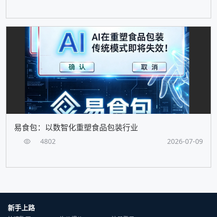
易食包：以数智化重塑食品包装行业
4802
2026-07-09
新手上路