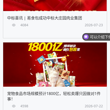
中标喜讯 | 易食包成功中标大庄园肉业集团
4084
2026-07-23
宠物食品市场规模预计1800亿，轻松卖爆只因做对1件
事！
4598
2026-07-22