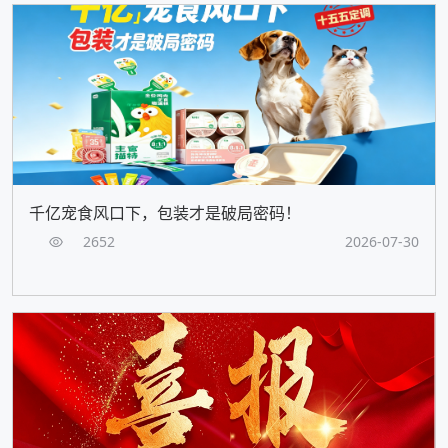
千亿宠食风口下，包装才是破局密码！
2652
2026-07-30