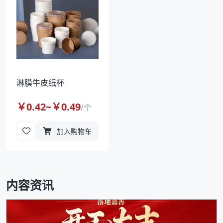
淋膜牛皮纸杯
￥
0.42
~￥
0.49
/
个
加入购物车
内容资讯