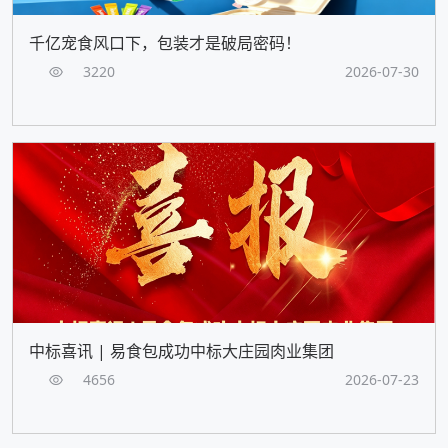
千亿宠食风口下，包装才是破局密码！
3220
2026-07-30
中标喜讯 | 易食包成功中标大庄园肉业集团
4656
2026-07-23