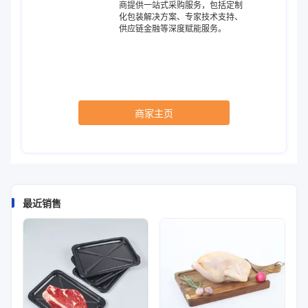
商提供一站式采购服务，包括定制
化包装解决方案、专家技术支持、
供应链金融等深度赋能服务。
商家主页
最近销售