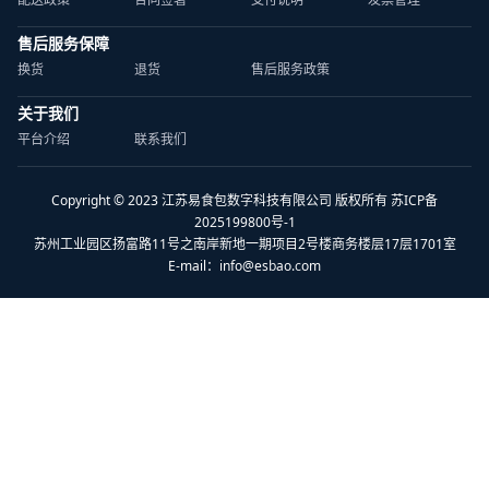
售后服务保障
换货
退货
售后服务政策
关于我们
平台介绍
联系我们
Copyright © 2023 江苏易食包数字科技有限公司 版权所有 苏ICP备
2025199800号-1
苏州工业园区扬富路11号之南岸新地一期项目2号楼商务楼层17层1701室
E-mail：
info@esbao.com