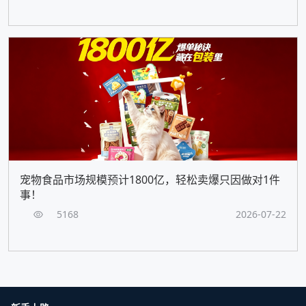
宠物食品市场规模预计1800亿，轻松卖爆只因做对1件
事！
5168
2026-07-22