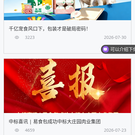
千亿宠食风口下，包装才是破局密码！
3223
2026-07-30
中标喜讯 | 易食包成功中标大庄园肉业集团
4659
2026-07-23