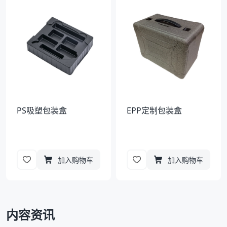
袋
拉伸膜
PS吸塑包装盒
EPP定制包装盒
加入购物车
加入购物车
内容资讯