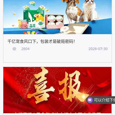
千亿宠食风口下，包装才是破局密码！
2604
2026-07-30