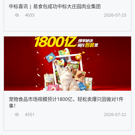
中标喜讯 | 易食包成功中标大庄园肉业集团
4035
2026-07-23
宠物食品市场规模预计1800亿，轻松卖爆只因做对1件
事！
4551
2026-07-22