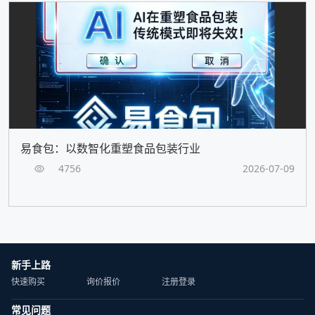
易食包：以数智化重塑食品包装行业
4756
2026-07-09
新手上路
快速购买
询价报价
注册登录
常见问题