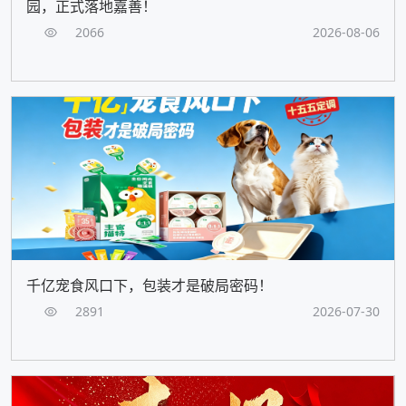
园，正式落地嘉善！
2066
2026-08-06
千亿宠食风口下，包装才是破局密码！
2891
2026-07-30