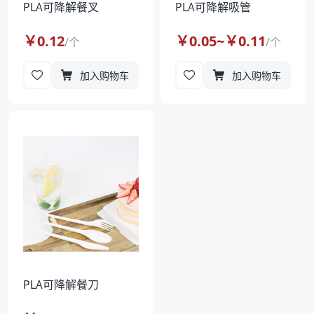
PLA可降解餐叉
PLA可降解吸管
￥
0.12
￥
0.05
~￥
0.11
/
个
/
个
加入购物车
加入购物车
PLA可降解餐刀