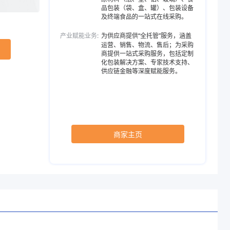
品包装（袋、盒、罐）、包装设备
及终端食品的一站式在线采购。
产业赋能业务:
为供应商提供“全托管”服务，涵盖
运营、销售、物流、售后；为采购
商提供一站式采购服务，包括定制
化包装解决方案、专家技术支持、
供应链金融等深度赋能服务。
商家主页