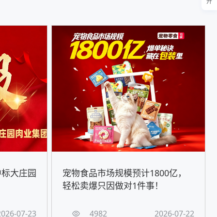
开
中标大庄园
宠物食品市场规模预计1800亿，
轻松卖爆只因做对1件事！
2026-07-23
4982
2026-07-22