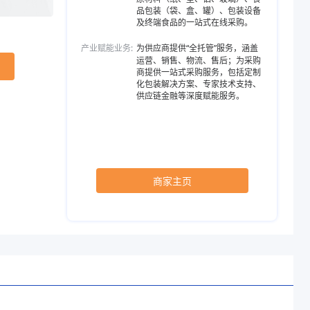
品包装（袋、盒、罐）、包装设备
及终端食品的一站式在线采购。
产业赋能业务:
为供应商提供“全托管”服务，涵盖
运营、销售、物流、售后；为采购
商提供一站式采购服务，包括定制
化包装解决方案、专家技术支持、
供应链金融等深度赋能服务。
商家主页