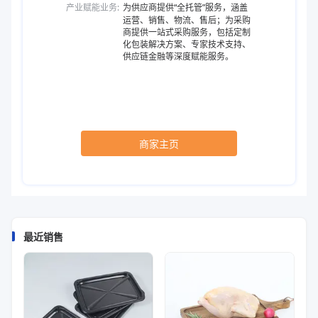
产业赋能业务:
为供应商提供“全托管”服务，涵盖
运营、销售、物流、售后；为采购
商提供一站式采购服务，包括定制
化包装解决方案、专家技术支持、
供应链金融等深度赋能服务。
商家主页
最近销售