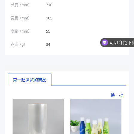
长度（mm）
210
宽度（mm）
105
高度（mm）
55
克重（g）
34
常一起浏览的商品
换一批