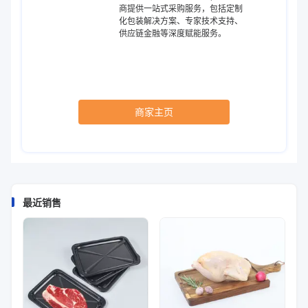
商提供一站式采购服务，包括定制
化包装解决方案、专家技术支持、
供应链金融等深度赋能服务。
商家主页
最近销售