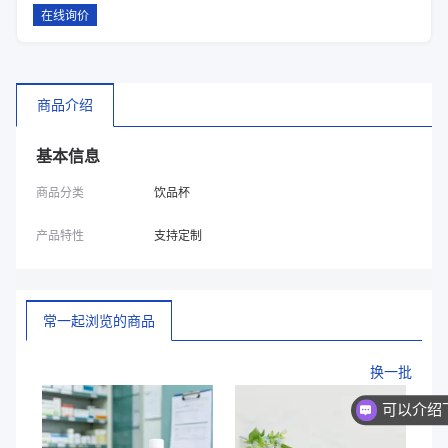
在线询价
商品介绍
基本信息
商品分类
饮品杯
产品特性
支持定制
常一起浏览的商品
换一批