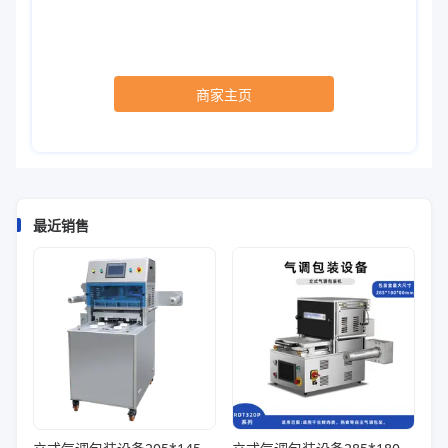
商家主页
最近销售