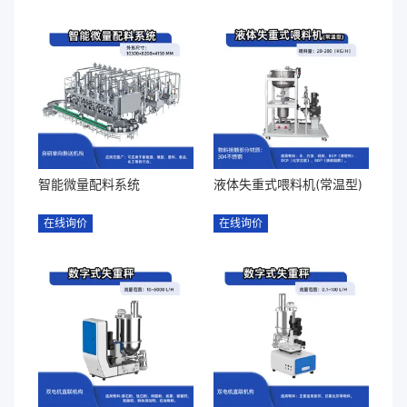
智能微量配料系统
液体失重式喂料机(常温型)
在线询价
在线询价