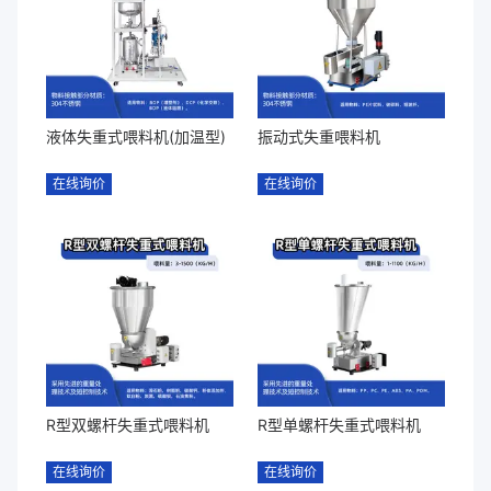
液体失重式喂料机(加温型)
振动式失重喂料机
在线询价
在线询价
R型双螺杆失重式喂料机
R型单螺杆失重式喂料机
在线询价
在线询价