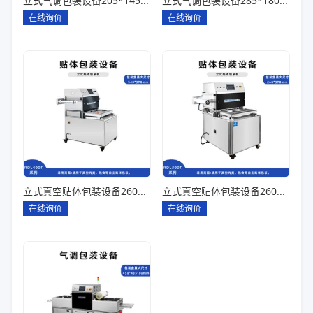
立式气调包装设备205*145*85一出四
立式气调包装设备285*180*80一出一
在线询价
在线询价
立式真空贴体包装设备260*180一出四
立式真空贴体包装设备260*180一出二
在线询价
在线询价