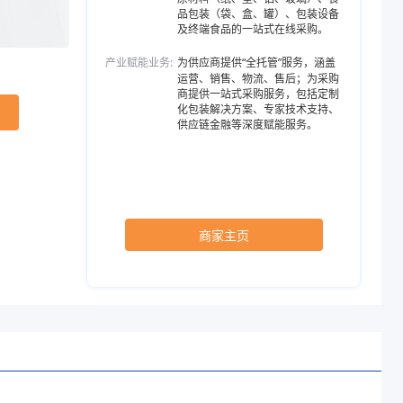
品包装（袋、盒、罐）、包装设备
及终端食品的一站式在线采购。
产业赋能业务:
为供应商提供“全托管”服务，涵盖
运营、销售、物流、售后；为采购
商提供一站式采购服务，包括定制
化包装解决方案、专家技术支持、
供应链金融等深度赋能服务。
商家主页