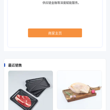
供应链金融等深度赋能服务。
商家主页
最近销售