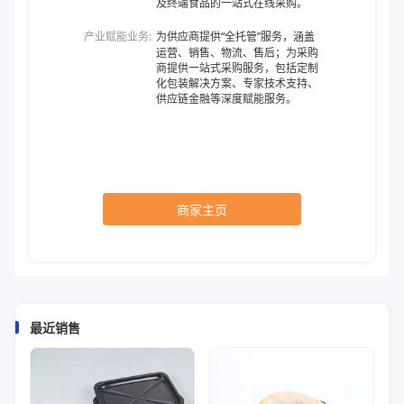
及终端食品的一站式在线采购。
产业赋能业务:
为供应商提供“全托管”服务，涵盖
运营、销售、物流、售后；为采购
商提供一站式采购服务，包括定制
化包装解决方案、专家技术支持、
供应链金融等深度赋能服务。
商家主页
最近销售